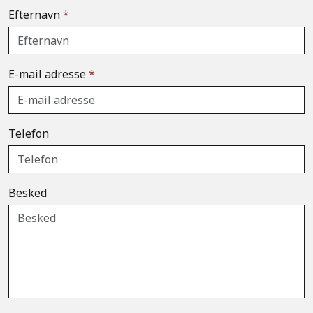
Efternavn
*
E-mail adresse
*
Telefon
Besked