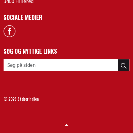
3400 Hillerød
SOCIALE MEDIER
Facebook
SØG OG NYTTIGE LINKS
© 2026 Støberihallen