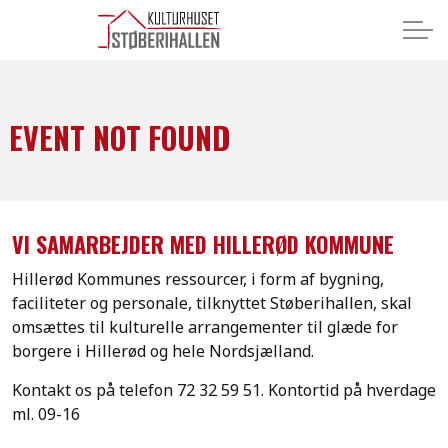
EVENT NOT FOUND
VI SAMARBEJDER MED HILLERØD KOMMUNE
Hillerød Kommunes ressourcer, i form af bygning,
faciliteter og personale, tilknyttet Støberihallen, skal
omsættes til kulturelle arrangementer til glæde for
borgere i Hillerød og hele Nordsjælland.
Kontakt os på telefon
72 32 59 51.
Kontortid på hverdage
ml. 09-16