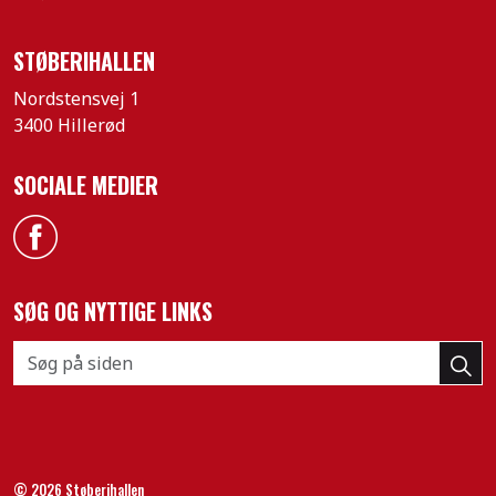
STØBERIHALLEN
Nordstensvej 1
3400 Hillerød
SOCIALE MEDIER
Facebook
SØG OG NYTTIGE LINKS
© 2026 Støberihallen