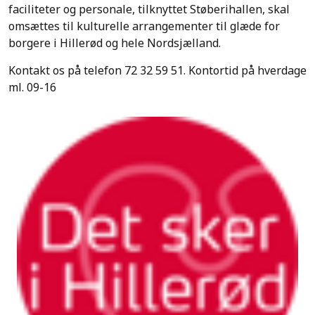
faciliteter og personale, tilknyttet Støberihallen, skal
omsættes til kulturelle arrangementer til glæde for
borgere i Hillerød og hele Nordsjælland.
Kontakt os på telefon
72 32 59 51.
Kontortid på hverdage
ml. 09-16