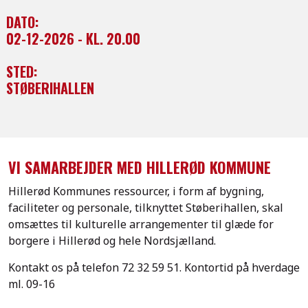
DATO:
02-12-2026 - KL. 20.00
STED:
STØBERIHALLEN
VI SAMARBEJDER MED HILLERØD KOMMUNE
Hillerød Kommunes ressourcer, i form af bygning,
faciliteter og personale, tilknyttet Støberihallen, skal
omsættes til kulturelle arrangementer til glæde for
borgere i Hillerød og hele Nordsjælland.
Kontakt os på telefon
72 32 59 51.
Kontortid på hverdage
ml. 09-16