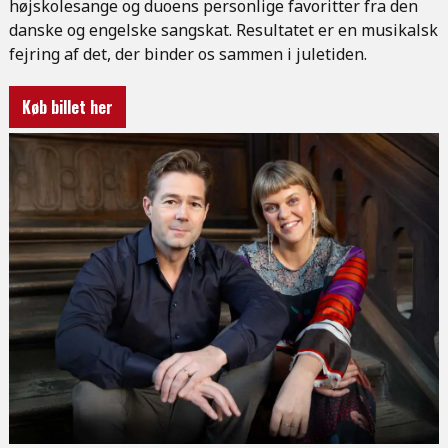
højskolesange og duoens personlige favoritter fra den
danske og engelske sangskat. Resultatet er en musikalsk
fejring af det, der binder os sammen i juletiden.
Køb billet her