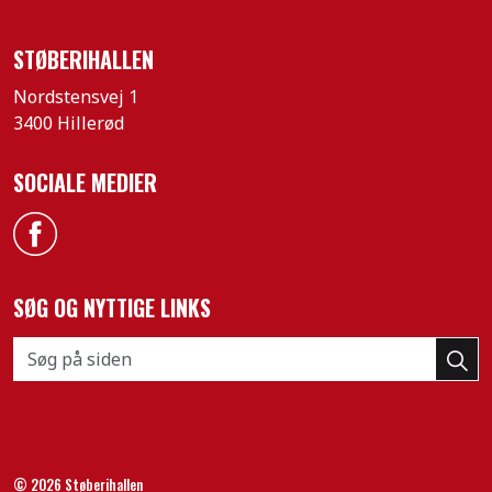
STØBERIHALLEN
Nordstensvej 1
3400 Hillerød
SOCIALE MEDIER
Facebook
SØG OG NYTTIGE LINKS
© 2026 Støberihallen