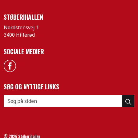
STØBERIHALLEN
Nordstensvej 1
3400 Hillerød
SOCIALE MEDIER
Facebook
SØG OG NYTTIGE LINKS
© 2026 Støberihallen