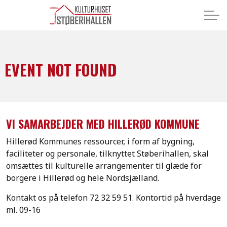
EVENT NOT FOUND
VI SAMARBEJDER MED HILLERØD KOMMUNE
Hillerød Kommunes ressourcer, i form af bygning,
faciliteter og personale, tilknyttet Støberihallen, skal
omsættes til kulturelle arrangementer til glæde for
borgere i Hillerød og hele Nordsjælland.
Kontakt os på telefon
72 32 59 51.
Kontortid på hverdage
ml. 09-16